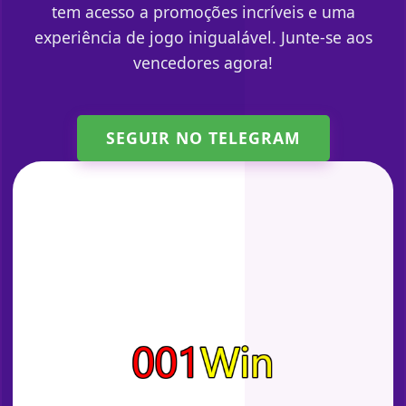
tem acesso a promoções incríveis e uma
experiência de jogo inigualável. Junte-se aos
vencedores agora!
SEGUIR NO TELEGRAM